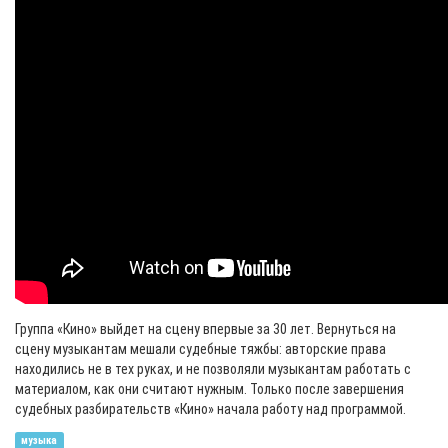
Группа «Кино» выйдет на сцену впервые за 30 лет. Вернуться на
сцену музыкантам мешали судебные тяжбы: авторские права
находились не в тех руках, и не позволяли музыкантам работать с
материалом, как они считают нужным. Только после завершения
судебных разбирательств «Кино» начала работу над программой.
музыка