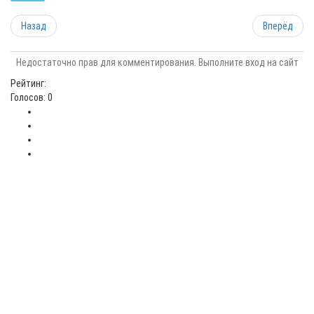
Назад
Вперёд
Недостаточно прав для комментирования. Выполните вход на сайт
Рейтинг:
Голосов: 0