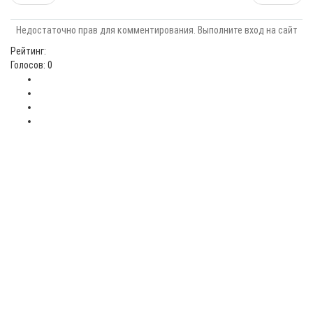
Недостаточно прав для комментирования. Выполните вход на сайт
Рейтинг:
Голосов: 0