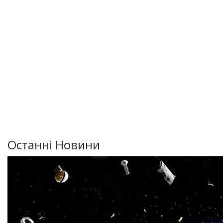
Останні Новини