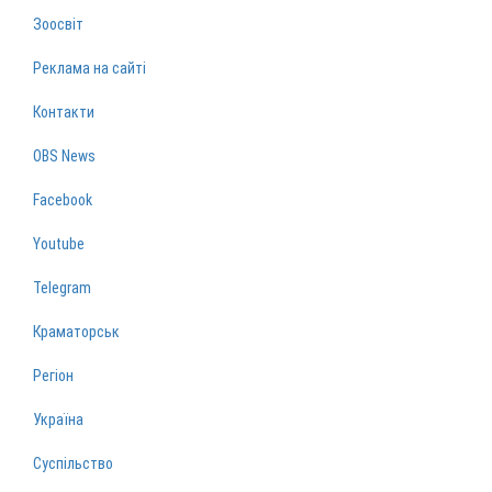
Зоосвіт
Реклама на сайті
Контакти
OBS News
Facebook
Youtube
Telegram
Краматорськ
Регіон
Україна
Суспільство