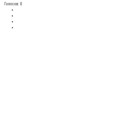
Голосов: 0