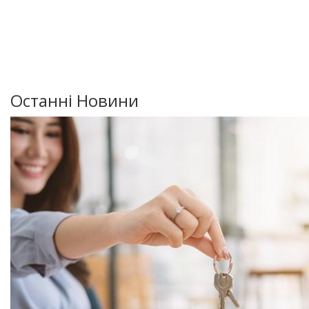
Останні Новини