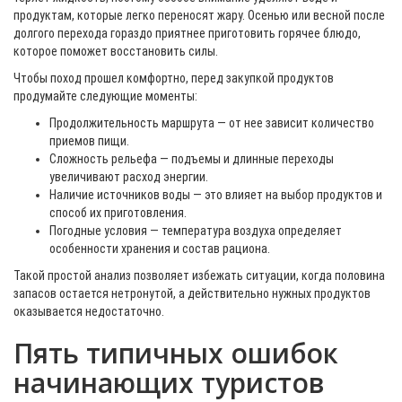
продуктам, которые легко переносят жару. Осенью или весной после
долгого перехода гораздо приятнее приготовить горячее блюдо,
которое поможет восстановить силы.
Чтобы поход прошел комфортно, перед закупкой продуктов
продумайте следующие моменты:
Продолжительность маршрута — от нее зависит количество
приемов пищи.
Сложность рельефа — подъемы и длинные переходы
увеличивают расход энергии.
Наличие источников воды — это влияет на выбор продуктов и
способ их приготовления.
Погодные условия — температура воздуха определяет
особенности хранения и состав рациона.
Такой простой анализ позволяет избежать ситуации, когда половина
запасов остается нетронутой, а действительно нужных продуктов
оказывается недостаточно.
Пять типичных ошибок
начинающих туристов