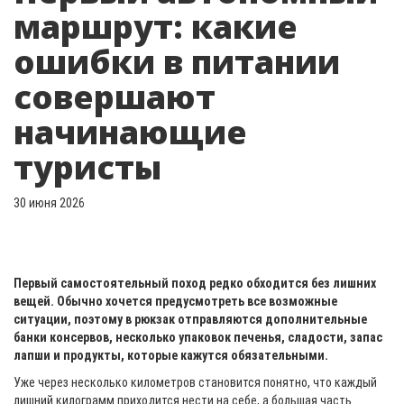
маршрут: какие
ошибки в питании
совершают
начинающие
туристы
30 июня 2026
Первый самостоятельный поход редко обходится без лишних
вещей. Обычно хочется предусмотреть все возможные
ситуации, поэтому в рюкзак отправляются дополнительные
банки консервов, несколько упаковок печенья, сладости, запас
лапши и продукты, которые кажутся обязательными.
Уже через несколько километров становится понятно, что каждый
лишний килограмм приходится нести на себе, а большая часть