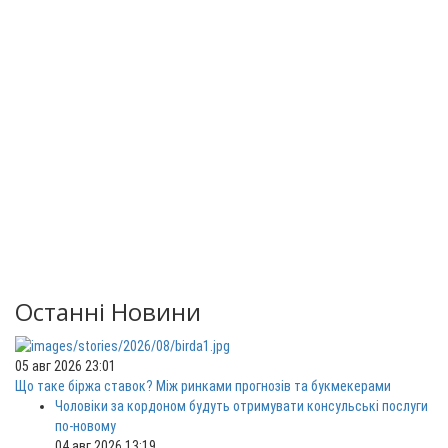
Останні Новини
05 авг 2026 23:01
Що таке біржа ставок? Між ринками прогнозів та букмекерами
Чоловіки за кордоном будуть отримувати консульські послуги
по-новому
04 авг 2026 13:19