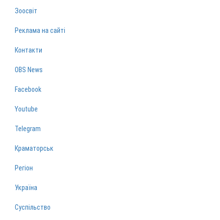
Зоосвіт
Реклама на сайті
Контакти
OBS News
Facebook
Youtube
Telegram
Краматорськ
Регіон
Україна
Суспільство