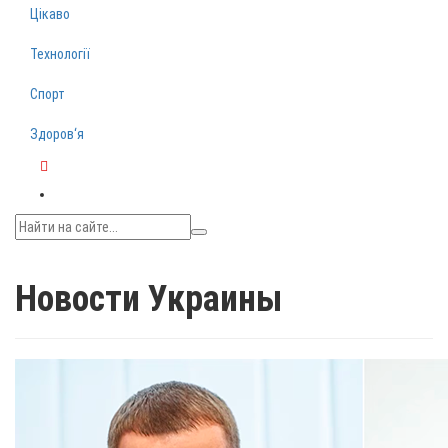
Цікаво
Технології
Спорт
Здоров‘я
Telegram
Новости Украины