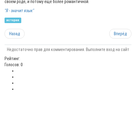
своем роде, и потому еще более романтичной.
"Я - значит язык"
история
Назад
Вперёд
Недостаточно прав для комментирования. Выполните вход на сайт
Рейтинг:
Голосов: 0