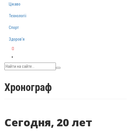
Цікаво
Технології
Спорт
Здоров‘я
Telegram
Хронограф
Сегодня, 20 лет