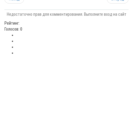
Недостаточно прав для комментирования. Выполните вход на сайт
Рейтинг:
Голосов: 0