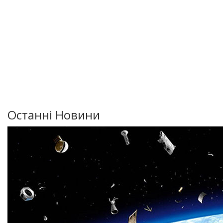
Останні Новини