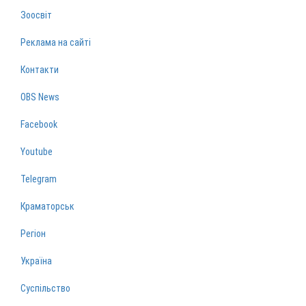
Зоосвіт
Реклама на сайті
Контакти
OBS News
Facebook
Youtube
Telegram
Краматорськ
Регіон
Україна
Суспільство