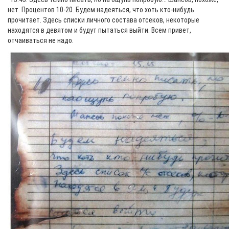
нет. Процентов 10-20. Будем надеяться, что хоть кто-нибудь
прочитает. Здесь списки личного состава отсеков, некоторые
находятся в девятом и будут пытаться выйти. Всем привет,
отчаиваться не надо.