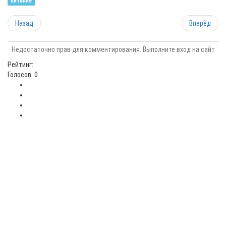
питание
Назад
Вперёд
Недостаточно прав для комментирования. Выполните вход на сайт
Рейтинг:
Голосов: 0