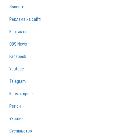
Зоосвіт
Реклама на сайті
Контакти
OBS News
Facebook
Youtube
Telegram
Краматорськ
Регіон
Україна
Суспільство