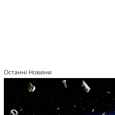
Останні Новини