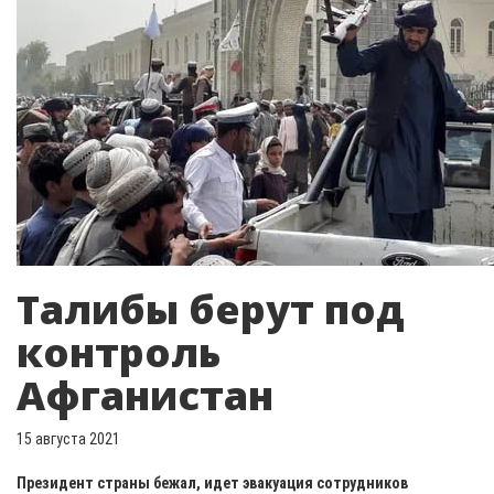
Талибы берут под
контроль
Афганистан
15 августа 2021
Президент страны бежал, идет эвакуация сотрудников