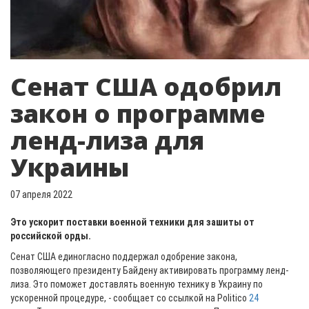
Сенат США одобрил
закон о программе
ленд-лиза для
Украины
07 апреля 2022
Это ускорит поставки военной техники для зашиты от
российской орды.
Сенат США единогласно поддержал одобрение закона,
позволяющего президенту Байдену активировать программу ленд-
лиза. Это поможет доставлять военную технику в Украину по
ускоренной процедуре, - сообщает со ссылкой на Politico
24