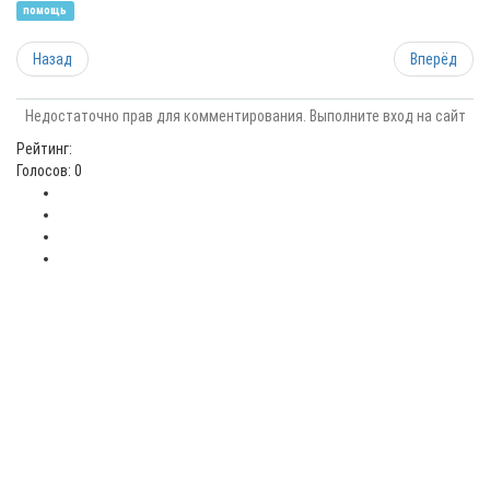
помощь
Назад
Вперёд
Недостаточно прав для комментирования. Выполните вход на сайт
Рейтинг:
Голосов: 0