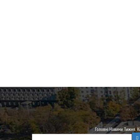
Головні Новини Тижня. 