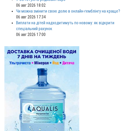
06 авг 2026 18:02
Чи можна змінити свою долю в онлайн-гемблінгу на краще?
06 авг 2026 17:34
Виплати на дітей надходитимуть по-новому: як відкрити
спеціальний рахунок
06 авг 2026 17:00