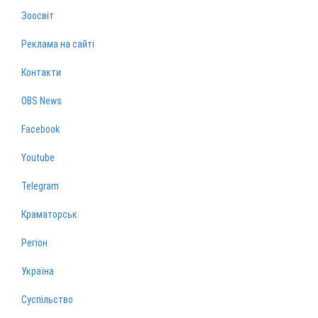
Зоосвіт
Реклама на сайті
Контакти
OBS News
Facebook
Youtube
Telegram
Краматорськ
Регіон
Україна
Суспільство