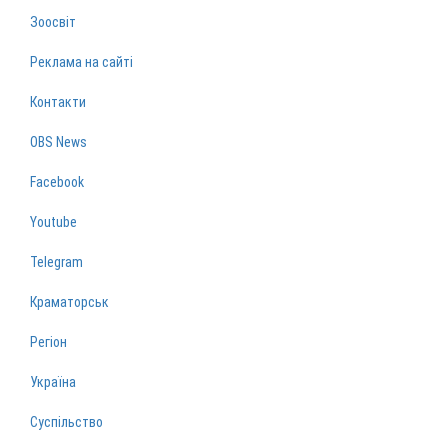
Зоосвіт
Реклама на сайті
Контакти
OBS News
Facebook
Youtube
Telegram
Краматорськ
Регіон
Україна
Суспільство