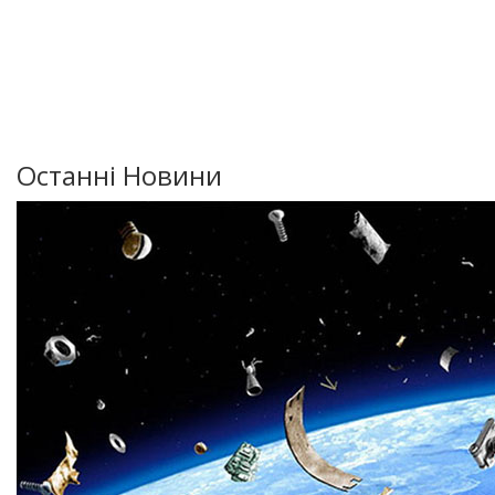
Останні Новини