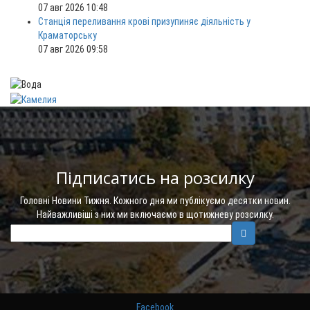
07 авг 2026 10:48
Станція переливання крові призупиняє діяльність у
Краматорську
07 авг 2026 09:58
Підписатись на розсилку
Головні Новини Тижня. Кожного дня ми публікуємо десятки новин.
Найважливіші з них ми включаємо в щотижневу розсилку.
Facebook