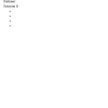
Рейтинг:
Голосов: 0