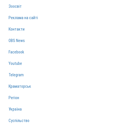
Зоосвіт
Реклама на сайті
Контакти
OBS News
Facebook
Youtube
Telegram
Краматорськ
Регіон
Україна
Суспільство