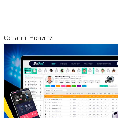
Останні Новини