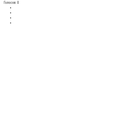
Голосов: 0