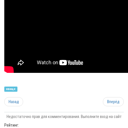
явище
Назад
Вперёд
Недостаточно прав для комментирования. Выполните вход на сайт
Рейтинг: