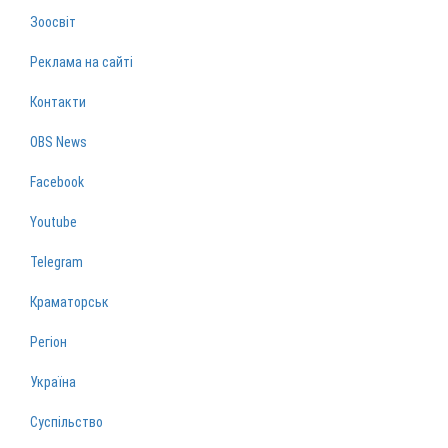
Зоосвіт
Реклама на сайті
Контакти
OBS News
Facebook
Youtube
Telegram
Краматорськ
Регіон
Україна
Суспільство