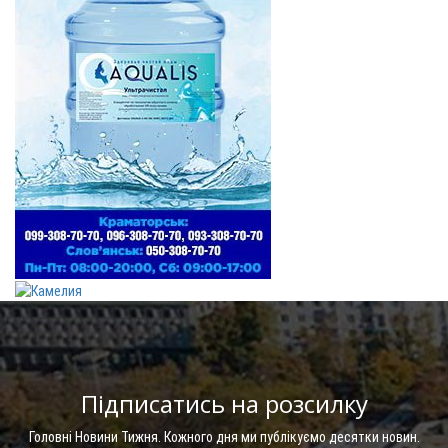
Підписатись на розсилку
Головні Новини Тижня. Кожного дня ми публікуємо десятки новин.