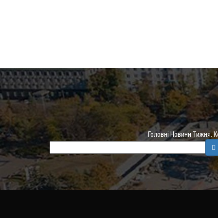
Головні Новини Тижня. 