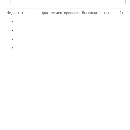
Недостаточно прав для комментирования. Выполните вход на сайт