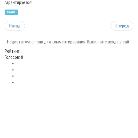
гарантируется!
анонс
Назад
Вперёд
Недостаточно прав для комментирования. Выполните вход на сайт
Рейтинг:
Голосов: 0