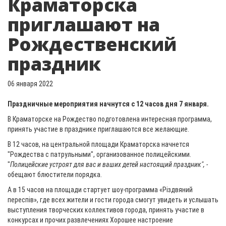
Краматорска
приглашают на
Рождественский
праздник
06 января 2022
Праздничные мероприятия начнутся с 12 часов дня 7 января.
В Краматорске на Рождество подготовлена интересная программа,
принять участие в празднике приглашаются все желающие.
В 12 часов, на центральной площади Краматорска начнется
"Рождества с патрульными", организованное полицейскими.
"
Полицейские устроят для вас и ваших детей настоящий праздник", -
обещают блюстители порядка.
А в 15 часов на площади стартует шоу-программа «Різдвяний
переспів», где всех жители и гости города смогут увидеть и услышать
выступления творческих коллективов города, принять участие в
конкурсах и прочих развлечениях Хорошее настроение