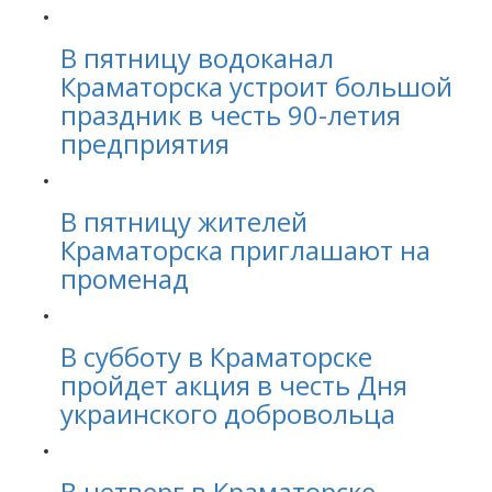
В пятницу водоканал
Краматорска устроит большой
праздник в честь 90-летия
предприятия
В пятницу жителей
Краматорска приглашают на
променад
В субботу в Краматорске
пройдет акция в честь Дня
украинского добровольца
В четверг в Краматорске