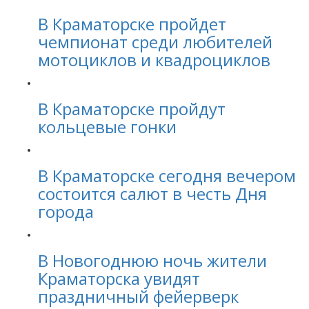
В Краматорске пройдет
чемпионат среди любителей
мотоциклов и квадроциклов
В Краматорске пройдут
кольцевые гонки
В Краматорске сегодня вечером
состоится салют в честь Дня
города
В Новогоднюю ночь жители
Краматорска увидят
праздничный фейерверк