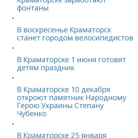
фонтаны
В воскресенье Краматорск
станет городом велосипедистов
В Краматорске 1 июня готовят
детям праздник
В Краматорске 10 декабря
откроют памятник Народному
Герою Украины Степану
Чубенко
В Краматорске 25 января