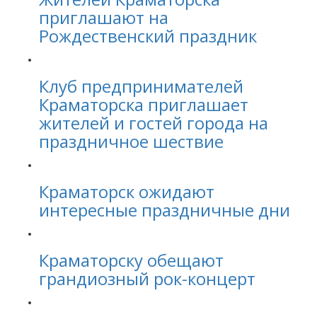
приглашают на
Рождественский праздник
Клуб предпринимателей
Краматорска приглашает
жителей и гостей города на
праздничное шествие
Краматорск ожидают
интересные праздничные дни
Краматорску обещают
грандиозный рок-концерт