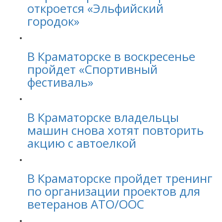
откроется «Эльфийский
городок»
В Краматорске в воскресенье
пройдет «Спортивный
фестиваль»
В Краматорске владельцы
машин снова хотят повторить
акцию с автоелкой
В Краматорске пройдет тренинг
по организации проектов для
ветеранов АТО/ООС