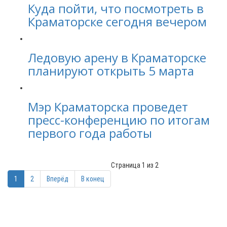
Куда пойти, что посмотреть в
Краматорске сегодня вечером
Ледовую арену в Краматорске
планируют открыть 5 марта
Мэр Краматорска проведет
пресс-конференцию по итогам
первого года работы
Страница 1 из 2
1
2
Вперёд
В конец