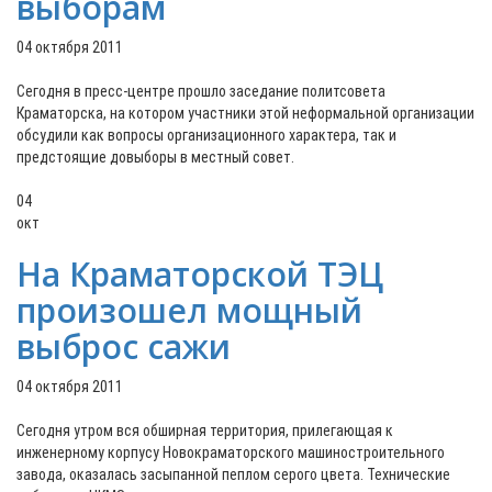
выборам
04 октября 2011
Сегодня в пресс-центре прошло заседание политсовета
Краматорска, на котором участники этой неформальной организации
обсудили как вопросы организационного характера, так и
предстоящие довыборы в местный совет.
04
окт
На Краматорской ТЭЦ
произошел мощный
выброс сажи
04 октября 2011
Сегодня утром вся обширная территория, прилегающая к
инженерному корпусу Новокраматорского машиностроительного
завода, оказалась засыпанной пеплом серого цвета. Технические