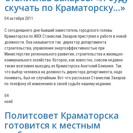
скучать по Краматорску…»
04 октября 2011
С сегодняшнего дня бывший заместитель городского головы
Краматорска по ЖКХ Станислав Захаров приступил к работе в новой
должности. Она называется так: директор департамента
строительства, управления энергоэффективностью при
Министерстве регионального развития, строительства и жилищно-
коммунального хозяйства. Которое, как известно, совсем недавно
также возглавил выходец из Краматорска Анатолий Близнюк. Так
что выбор человека на должность директора департамента, надо
понимать, был не случайным. Вот что рассказал Станислав Захаров
по телефону об изменениях в своей судьбе нашему изданию.
04
нояб
Политсовет Краматорска
готовится к местным