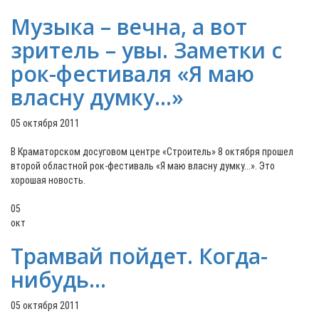
Музыка – вечна, а вот
зритель – увы. Заметки с
рок-фестиваля «Я маю
власну думку...»
05 октября 2011
В Краматорском досуговом центре «Строитель» 8 октября прошел
второй областной рок-фестиваль «Я маю власну думку...». Это
хорошая новость.
05
окт
Трамвай пойдет. Когда-
нибудь…
05 октября 2011