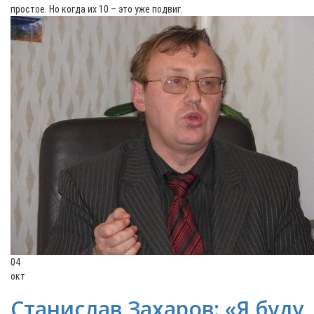
простое. Но когда их 10 – это уже подвиг.
04
окт
Станислав Захаров: «Я буду