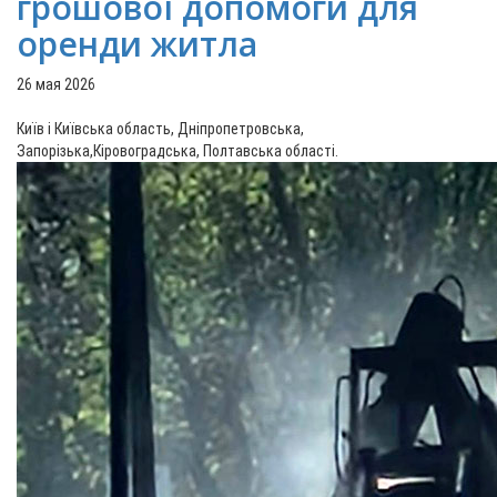
грошової допомоги для
оренди житла
26 мая 2026
Київ і Київська область, Дніпропетровська,
Запорізька,Кіровоградська, Полтавська області.