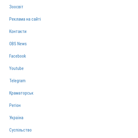
Зоосвіт
Реклама на сайті
Контакти
OBS News
Facebook
Youtube
Telegram
Краматорськ
Регіон
Україна
Суспільство