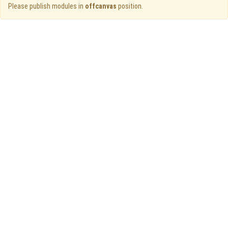
Please publish modules in
offcanvas
position.