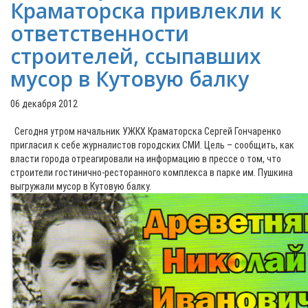
Краматорска привлекли к
ответственности
строителей, ссыпавших
мусор в Кутовую балку
06 декабря 2012
Сегодня утром начальник УЖКХ Краматорска Сергей Гончаренко
пригласил к себе журналистов городских СМИ. Цель – сообщить, как
власти города отреагировали на информацию в прессе о том, что
строители гостинично-ресторанного комплекса в парке им. Пушкина
выгружали мусор в Кутовую балку.