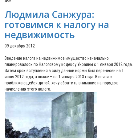
дек
Людмила Санжура:
готовимся к налогу на
недвижимость
09 декабря 2012
Введение налога на недвижимое имущество изначально
планировалось по Налоговому кодексу Украины с 1 января 2012 года.
Затем срок вступления в силу данной нормы был перенесен на 1
июля 2012 года, а позже – на 1 января 2013 года. В связи с
приближающейся датой, хочу обратить внимание на порядок
начисления этого налога.