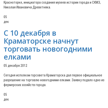
Красноторке, инициатора создания музеев истории города и СКМЗ,
Николая Ивановича Древетняка.
05
дек
С 10 декабря в
Краматорске начнут
торговать новогодними
елками
05 декабря 2012
Сегодня исполком горсовета Краматорска дал первое официальное
разрешение на торговлю новогодними елками. Заявку подало одно из
фермерских хозяйств города.
05
дек