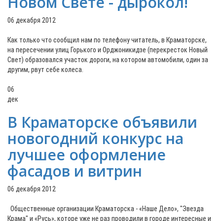
Новом Свете - дырокол!
06 декабря 2012
Как только что сообщил нам по телефону читатель, в Краматорске,
на пересечении улиц Горького и Орджоникидзе (перекресток Новый
Свет) образовался участок дороги, на котором автомобили, один за
другим, рвут себе колеса.
06
дек
В Краматорске объявили
новогодний конкурс на
лучшее оформление
фасадов и витрин
06 декабря 2012
Общественные организации Краматорска - «Наше Дело», "Звезда
Крама" и «Русь», которе уже не раз проводили в городе интересные и