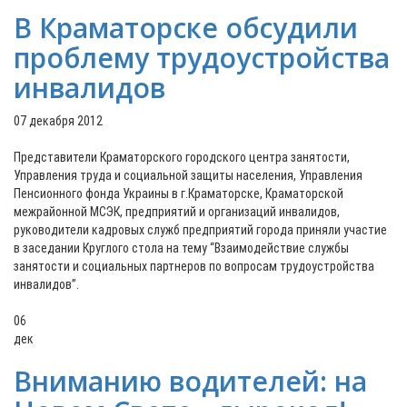
В Краматорске обсудили
проблему трудоустройства
инвалидов
07 декабря 2012
Представители Краматорского городского центра занятости,
Управления труда и социальной защиты населения, Управления
Пенсионного фонда Украины в г.Краматорске, Краматорской
межрайонной МСЭК, предприятий и организаций инвалидов,
руководители кадровых служб предприятий города приняли участие
в заседании Круглого стола на тему “Взаимодействие службы
занятости и социальных партнеров по вопросам трудоустройства
инвалидов”.
06
дек
Вниманию водителей: на