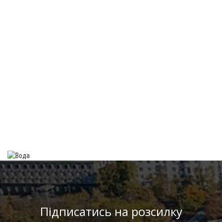
Підписатись на розсилку