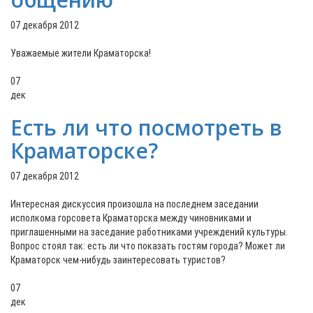
07 декабря 2012
Уважаемые жители Краматорска!
07
дек
Есть ли что посмотреть в
Краматорске?
07 декабря 2012
Интересная дискуссия произошла на последнем заседании
исполкома горсовета Краматорска между чиновниками и
приглашенными на заседание работниками учреждений культуры.
Вопрос стоял так: есть ли что показать гостям города? Может ли
Краматорск чем-нибудь заинтересовать туристов?
07
дек