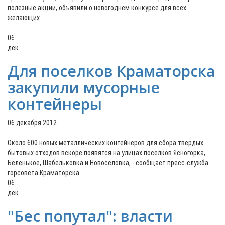
полезные акции, объявили о новогоднем конкурсе для всех
желающих.
06
дек
Для поселков Краматорска
закупили мусорные
контейнеры
06 декабря 2012
Около 600 новых металлических контейнеров для сбора твердых
бытовых отходов вскоре появятся на улицах поселков Ясногорка,
Беленькое, Шабельковка и Новоселовка, - сообщает пресс-служба
горсовета Краматорска.
06
дек
"Бес попутал": власти