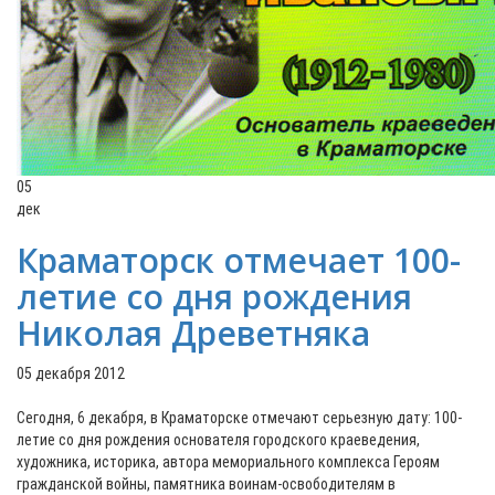
05
дек
Краматорск отмечает 100-
летие со дня рождения
Николая Древетняка
05 декабря 2012
Сегодня, 6 декабря, в Краматорске отмечают серьезную дату: 100-
летие со дня рождения основателя городского краеведения,
художника, историка, автора мемориального комплекса Героям
гражданской войны, памятника воинам-освободителям в