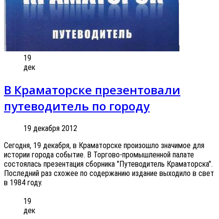
19
дек
В Краматорске презентовали
путеводитель по городу
19 декабря 2012
Сегодня, 19 декабря, в Краматорске произошло значимое для
истории города событие. В Торгово-промышленной палате
состоялась презентация сборника "Путеводитель Краматорска".
Последний раз схожее по содержанию издание выходило в свет
в 1984 году.
19
дек