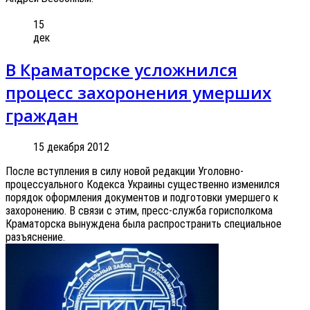
15
дек
В Краматорске усложнился
процесс захоронения умерших
граждан
15 декабря 2012
После вступления в силу новой редакции Уголовно-
процессуального Кодекса Украины существенно изменился
порядок оформления документов и подготовки умершего к
захоронению. В связи с этим, пресс-служба горисполкома
Краматорска вынуждена была распространить специальное
разъяснение.