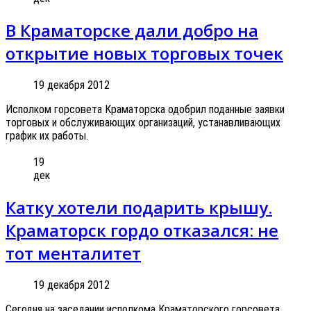
В Краматорске дали добро на
открытие новых торговых точек
19 декабря 2012
Исполком горсовета Краматорска одобрил поданные заявки
торговых и обслуживающих организаций, устанавливающих
график их работы.
19
дек
Катку хотели подарить крышу.
Краматорск гордо отказался: не
тот менталитет
19 декабря 2012
Сегодня на заседании исполкома Краматорского горсовета