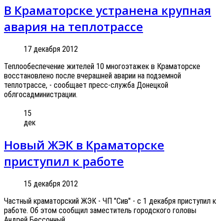
В Краматорске устранена крупная
авария на теплотрассе
17 декабря 2012
Теплообеспечение жителей 10 многоэтажек в Краматорске
восстановлено после вчерашней аварии на подземной
теплотрассе, - сообщает пресс-служба Донецкой
облгосадминистрации.
15
дек
Новый ЖЭК в Краматорске
приступил к работе
15 декабря 2012
Частный краматорский ЖЭК - ЧП "Сив" - с 1 декабря приступил к
работе. Об этом сообщил заместитель городского головы
Андрей Бессонный.