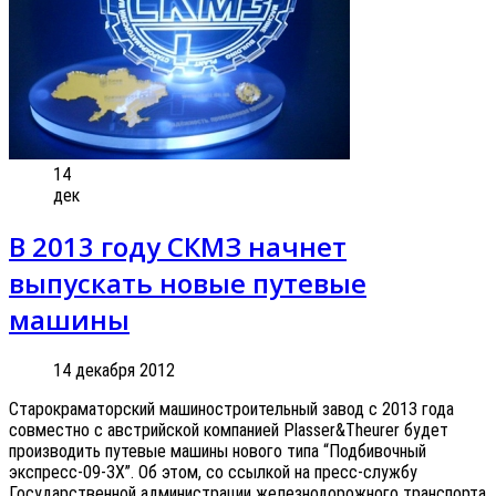
14
дек
В 2013 году СКМЗ начнет
выпускать новые путевые
машины
14 декабря 2012
Старокраматорский машиностроительный завод с 2013 года
совместно с австрийской компанией Plasser&Theurer будет
производить путевые машины нового типа “Подбивочный
экспресс-09-3Х”. Об этом, со ссылкой на пресс-службу
Государственной администрации железнодорожного транспорта