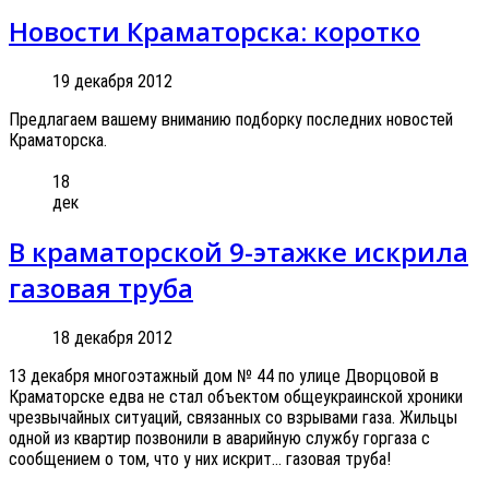
Новости Краматорска: коротко
19 декабря 2012
Предлагаем вашему вниманию подборку последних новостей
Краматорска.
18
дек
В краматорской 9-этажке искрила
газовая труба
18 декабря 2012
13 декабря многоэтажный дом № 44 по улице Дворцовой в
Краматорске едва не стал объектом общеукраинской хроники
чрезвычайных ситуаций, связанных со взрывами газа. Жильцы
одной из квартир позвонили в аварийную службу горгаза с
сообщением о том, что у них искрит... газовая труба!