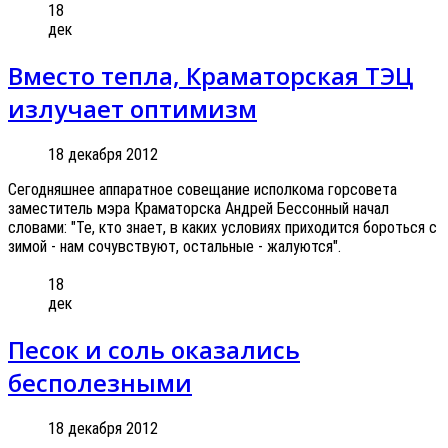
18
дек
Вместо тепла, Краматорская ТЭЦ
излучает оптимизм
18 декабря 2012
Сегодняшнее аппаратное совещание исполкома горсовета
заместитель мэра Краматорска Андрей Бессонный начал
словами: "Те, кто знает, в каких условиях приходится бороться с
зимой - нам сочувствуют, остальные - жалуются".
18
дек
Песок и соль оказались
бесполезными
18 декабря 2012