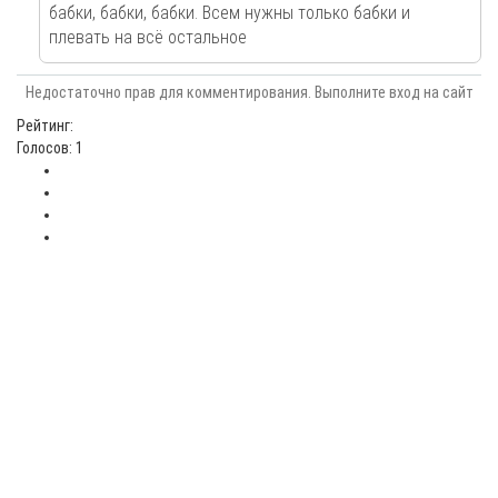
бабки, бабки, бабки. Всем нужны только бабки и
плевать на всё остальное
Недостаточно прав для комментирования. Выполните вход на сайт
Рейтинг:
Голосов: 1