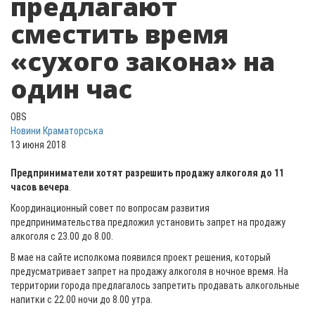
предлагают
сместить время
«сухого закона» на
один час
OBS
Новини Краматорська
13 июня 2018
Предприниматели хотят разрешить продажу алкоголя до 11
часов вечера
.
Координационный совет по вопросам развития
предпринимательства предложил установить запрет на продажу
алкоголя с 23.00 до 8.00.
В мае на сайте исполкома появился проект решения, который
предусматривает запрет на продажу алкоголя в ночное время. На
территории города предлагалось запретить продавать алкогольные
напитки с 22.00 ночи до 8.00 утра.