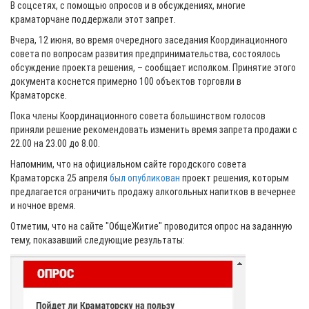
В соцсетях, с помощью опросов и в обсуждениях, многие
краматорчане поддержали этот запрет.
Вчера, 12 июня, во время очередного заседания Координационного
совета по вопросам развития предпринимательства, состоялось
обсуждение проекта решения, – сообщает исполком. Принятие этого
документа коснется примерно 100 объектов торговли в
Краматорске.
Пока члены Координационного совета большинством голосов
приняли решение рекомендовать изменить время запрета продажи с
22.00 на 23.00 до 8.00.
Напомним, что на официальном сайте городского совета
Краматорска 25 апреля
был опубликован
проект решения, которым
предлагается ограничить продажу алкогольных напитков в вечернее
и ночное время.
Отметим, что на сайте "ОбщеЖитие" проводится опрос на заданную
тему, показавший следующие результаты: