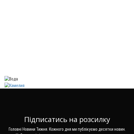
Підписатись на розсилку
Головні Новини Тижня. Кожного дня ми публікуємо десятки новин.