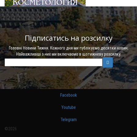
Підписатись на розсилку
Головні Новини Тижня. Кожного дня ми публікуємо десятки новин.
Найважливіші з них ми включаємо в щотижневу розсилку.
Facebook
Youtube
Telegram
©2026