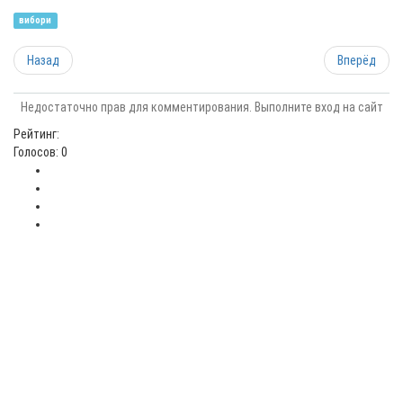
вибори
Назад
Вперёд
Недостаточно прав для комментирования. Выполните вход на сайт
Рейтинг:
Голосов: 0