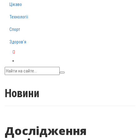
Цікаво
Технології
Спорт
Здоров‘я
Telegram
Новини
Дослідження