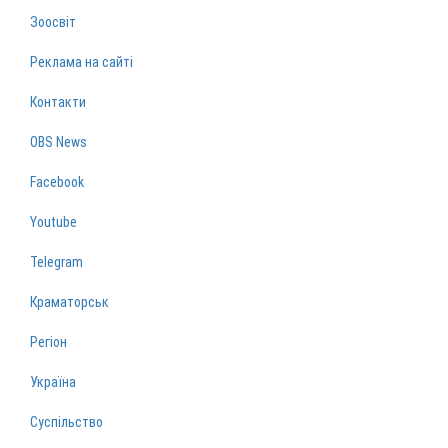
Зоосвіт
Реклама на сайті
Контакти
OBS News
Facebook
Youtube
Telegram
Краматорськ
Регіон
Україна
Суспільство