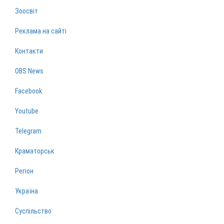
Зоосвіт
Реклама на сайті
Контакти
OBS News
Facebook
Youtube
Telegram
Краматорськ
Регіон
Україна
Суспільство