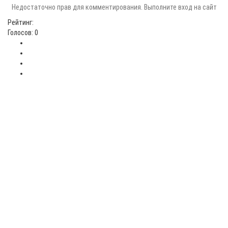
Недостаточно прав для комментирования. Выполните вход на сайт
Рейтинг:
Голосов: 0