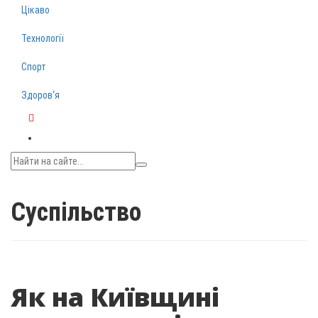
Цікаво
Технології
Спорт
Здоров‘я
Telegram
Суспільство
Як на Київщині