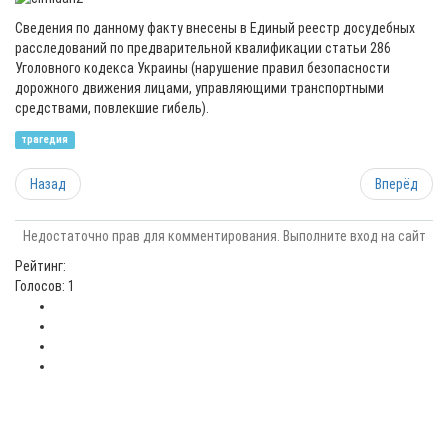
Сведения по данному факту внесены в Единый реестр досудебных
расследований по предварительной квалификации статьи 286
Уголовного кодекса Украины (нарушение правил безопасности
дорожного движения лицами, управляющими транспортными
средствами, повлекшие гибель).
трагедия
Назад
Вперёд
Недостаточно прав для комментирования. Выполните вход на сайт
Рейтинг:
Голосов: 1