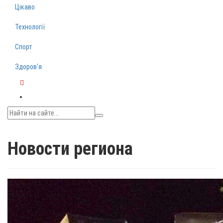
Цікаво
Технології
Спорт
Здоров‘я
Telegram
Новости региона