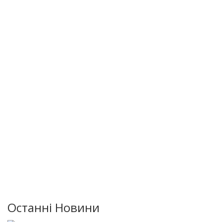
Останні Новини