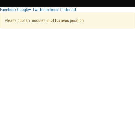
Facebook
Google+
Twitter
Linkedin
Pinterest
Please publish modules in
offcanvas
position.