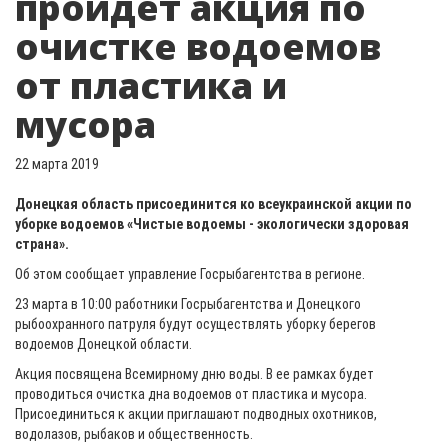
пройдет акция по
очистке водоемов
от пластика и
мусора
22 марта 2019
Донецкая область присоединится ко всеукраинской акции по
уборке водоемов «Чистые водоемы - экологически здоровая
страна».
Об этом сообщает управление Госрыбагентства в регионе.
23 марта в 10:00 работники Госрыбагентства и Донецкого
рыбоохранного патруля будут осуществлять уборку берегов
водоемов Донецкой области.
Акция посвящена Всемирному дню воды. В ее рамках будет
проводиться очистка дна водоемов от пластика и мусора.
Присоединиться к акции приглашают подводных охотников,
водолазов, рыбаков и общественность.