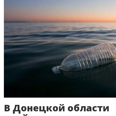
В Донецкой области