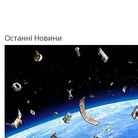
Останні Новини