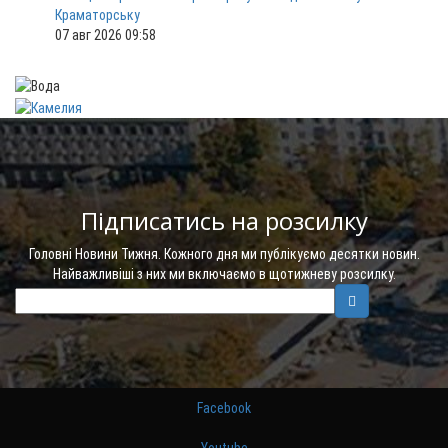
Краматорську
07 авг 2026 09:58
Підписатись на розсилку
Головні Новини Тижня. Кожного дня ми публікуємо десятки новин.
Найважливіші з них ми включаємо в щотижневу розсилку.
Facebook
Youtube