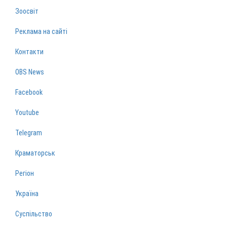
Зоосвіт
Реклама на сайті
Контакти
OBS News
Facebook
Youtube
Telegram
Краматорськ
Регіон
Україна
Суспільство