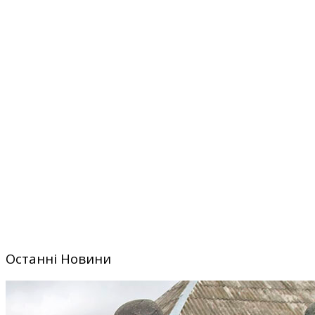
Останні Новини