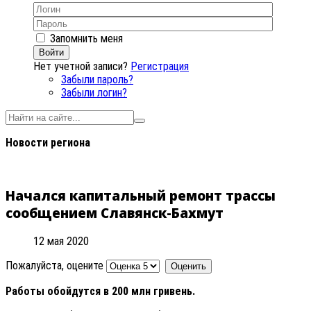
Запомнить меня
Войти
Нет учетной записи?
Регистрация
Забыли пароль?
Забыли логин?
Новости региона
Начался капитальный ремонт трассы
сообщением Славянск-Бахмут
12 мая 2020
Пожалуйста, оцените
Работы обойдутся в 200 млн гривень.