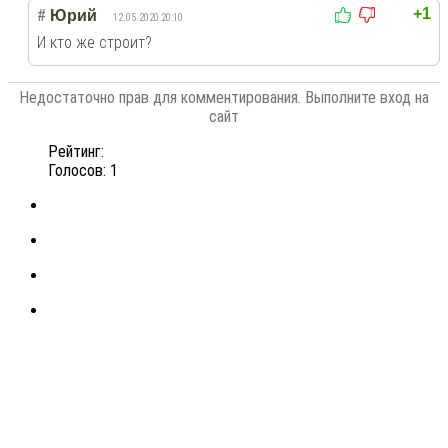
+1
#
Юрий
12.05.2020 20:10
И кто же строит?
Недостаточно прав для комментирования. Выполните вход на
сайт
Рейтинг:
Голосов: 1