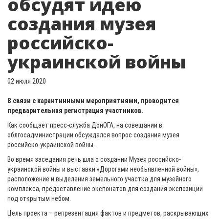
обсудят идею
создания музея
российско-
украинской войны
02 июля 2020
В связи с карантинными мероприятиями, проводится
предварительная регистрация участников.
Как сообщает пресс-служба ДонОГА, на совещании в
облгосадминистрации обсуждался вопрос создания музея
российско-украинской войны.
Во время заседания речь шла о создании Музея российско-
украинской войны и выставки «Дорогами необъявленной войны»,
расположение и выделения земельного участка для музейного
комплекса, предоставление экспонатов для создания экспозиции
под открытым небом.
Цель проекта – репрезентация фактов и предметов, раскрывающих