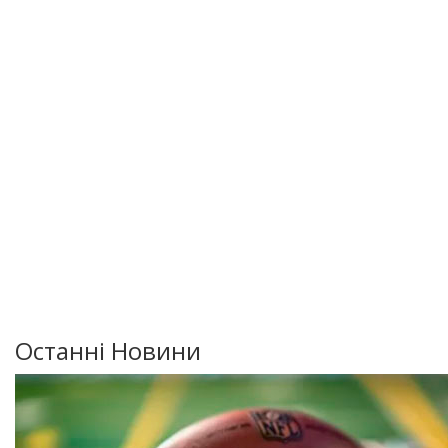
Останні Новини