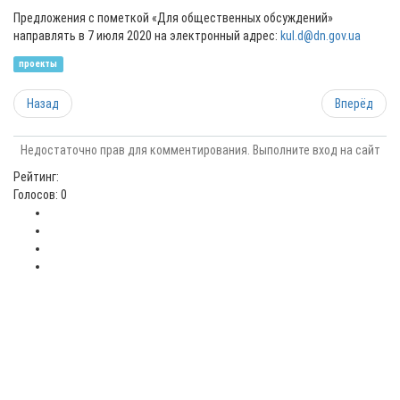
Предложения с пометкой «Для общественных обсуждений»
направлять в 7 июля 2020 на электронный адрес:
kul.d@dn.gov.ua
проекты
Назад
Вперёд
Недостаточно прав для комментирования. Выполните вход на сайт
Рейтинг:
Голосов: 0