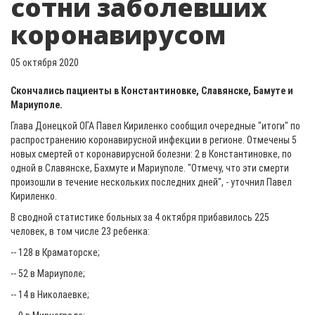
сотни заболевших
коронавирусом
05 октября 2020
Скончались пациенты в Константиновке, Славянске, Бамуте и
Мариуполе.
Глава Донецкой ОГА Павел Кириленко сообщил очередные "итоги" по
распространению коронавирусной инфекции в регионе. Отмечены 5
новых смертей от коронавирусной болезни: 2 в Константиновке, по
одной в Славянске, Бахмуте и Мариуполе. "Отмечу, что эти смерти
произошли в течение нескольких последних дней", - уточнил Павел
Кириленко.
В сводной статистике больных за 4 октября прибавилось 225
человек, в том числе 23 ребенка:
-- 128 в Краматорске;
-- 52 в Мариуполе;
-- 14 в Николаевке;