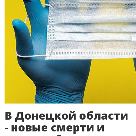
В Донецкой области
- новые смерти и