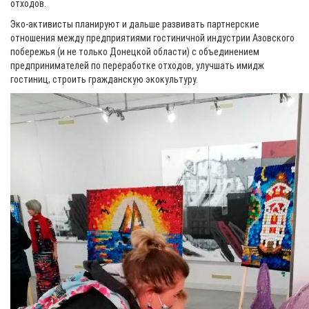
отходов.
Эко-активисты планируют и дальше развивать партнерские
отношения между предприятиями гостиничной индустрии Азовского
побережья (и не только Донецкой области) с объединением
предпринимателей по переработке отходов, улучшать имидж
гостиниц, строить гражданскую экокультуру.