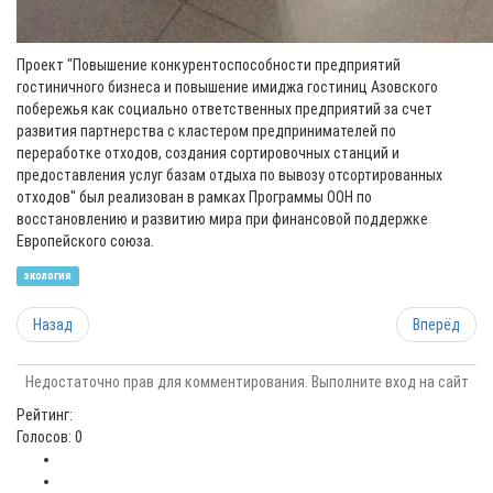
Проект "Повышение конкурентоспособности предприятий
гостиничного бизнеса и повышение имиджа гостиниц Азовского
побережья как социально ответственных предприятий за счет
развития партнерства с кластером предпринимателей по
переработке отходов, создания сортировочных станций и
предоставления услуг базам отдыха по вывозу отсортированных
отходов" был реализован в рамках Программы ООН по
восстановлению и развитию мира при финансовой поддержке
Европейского союза.
экология
Назад
Вперёд
Недостаточно прав для комментирования. Выполните вход на сайт
Рейтинг:
Голосов: 0