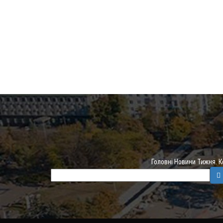
Головні Новини Тижня. 