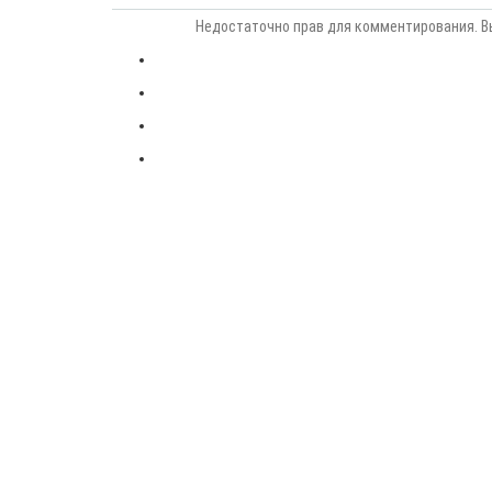
Недостаточно прав для комментирования. В