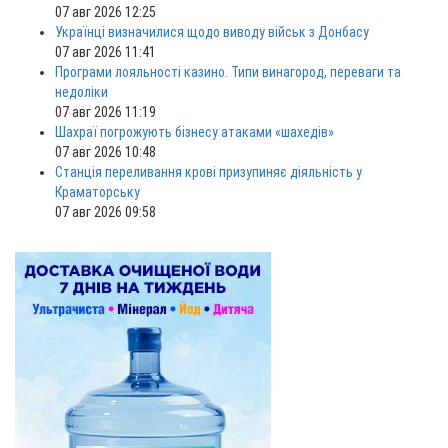
07 авг 2026 12:25
Українці визначилися щодо виводу військ з Донбасу
07 авг 2026 11:41
Програми лояльності казино. Типи винагород, переваги та
недоліки
07 авг 2026 11:19
Шахраї погрожують бізнесу атаками «шахедів»
07 авг 2026 10:48
Станція переливання крові призупиняє діяльність у
Краматорську
07 авг 2026 09:58