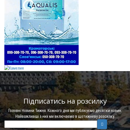
Підписатись на розсилку
Головні Новини Тижня. Кожного дня ми публікуємо десятки новин.
Найважливіші з них ми включаємо в щотижневу розсилку.