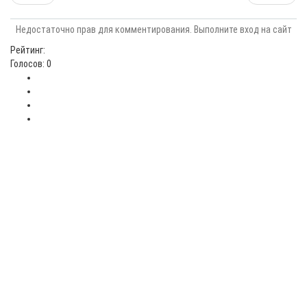
Недостаточно прав для комментирования. Выполните вход на сайт
Рейтинг:
Голосов: 0