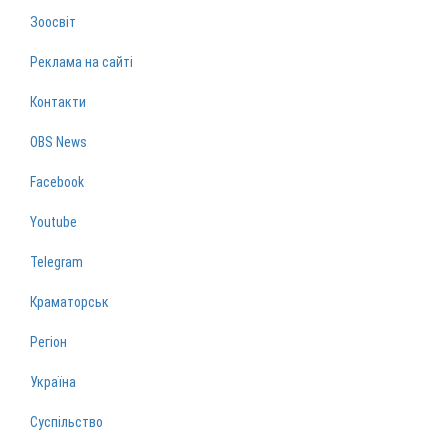
Зоосвіт
Реклама на сайті
Контакти
OBS News
Facebook
Youtube
Telegram
Краматорськ
Регіон
Україна
Суспільство