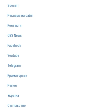
Зоосвіт
Реклама на сайті
Контакти
OBS News
Facebook
Youtube
Telegram
Краматорськ
Регіон
Україна
Суспільство