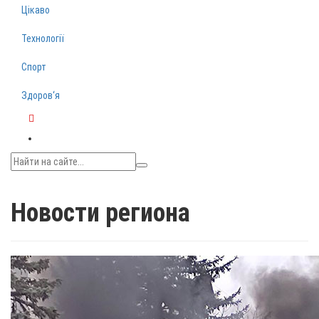
Цікаво
Технології
Спорт
Здоров‘я
Telegram
Новости региона