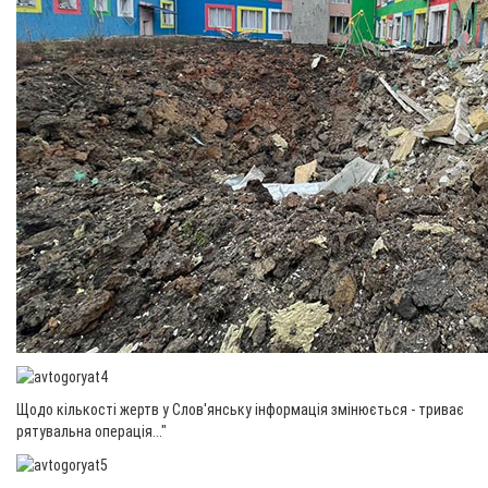
Щодо кількості жертв у Слов'янську інформація змінюється - триває
рятувальна операція..."