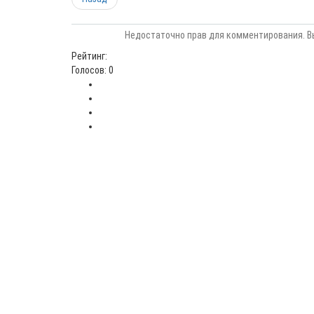
Недостаточно прав для комментирования. В
Рейтинг:
Голосов: 0