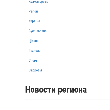
Краматорськ
Регіон
Україна
Суспільство
Цікаво
Технології
Спорт
Здоров‘я
Новости региона