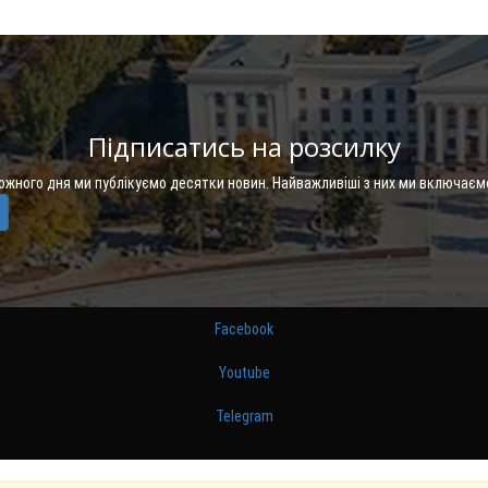
Підписатись на розсилку
Кожного дня ми публікуємо десятки новин. Найважливіші з них ми включаєм
Facebook
Youtube
Telegram