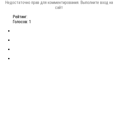
Недостаточно прав для комментирования. Выполните вход на
сайт
Рейтинг:
Голосов: 1