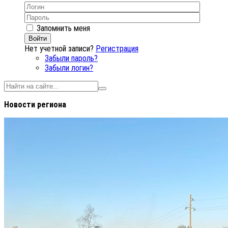
Запомнить меня
Войти
Нет учетной записи?
Регистрация
Забыли пароль?
Забыли логин?
Новости региона