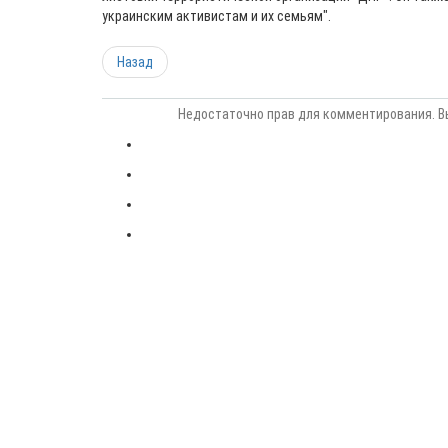
украинским активистам и их семьям".
Назад
Недостаточно прав для комментирования. В