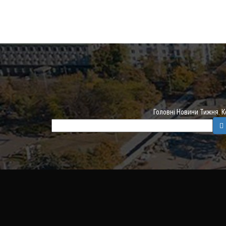
Головні Новини Тижня. 