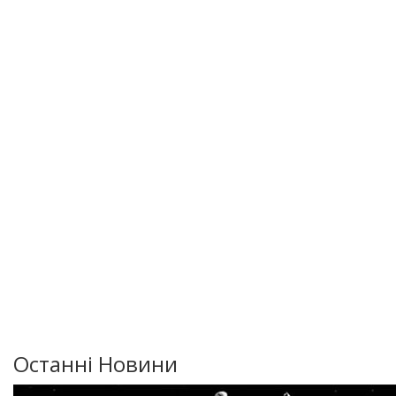
Останні Новини