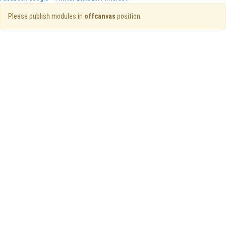
Please publish modules in
offcanvas
position.