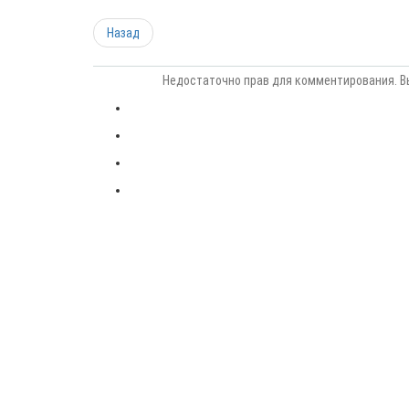
Назад
Недостаточно прав для комментирования. В