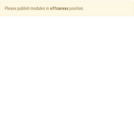
Please publish modules in
offcanvas
position.