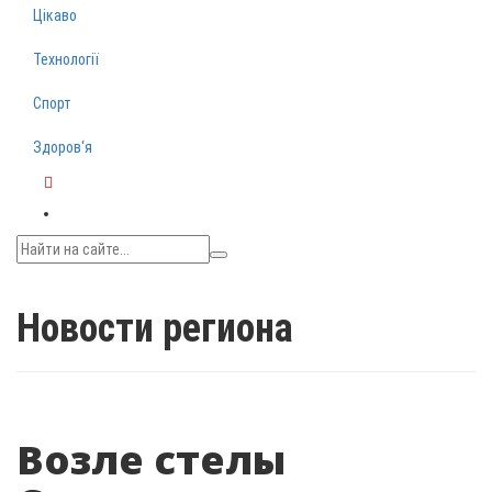
Цікаво
Технології
Спорт
Здоров‘я
Telegram
Новости региона
Возле стелы