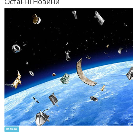
Останні Новини
космос