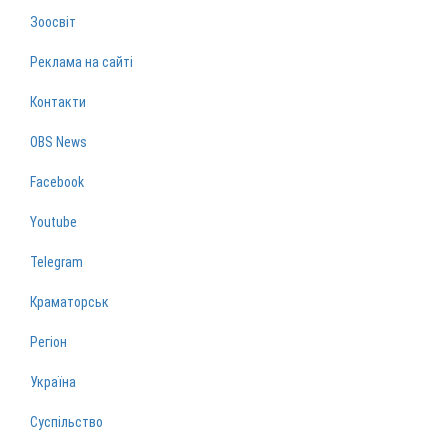
Зоосвіт
Реклама на сайті
Контакти
OBS News
Facebook
Youtube
Telegram
Краматорськ
Регіон
Україна
Суспільство