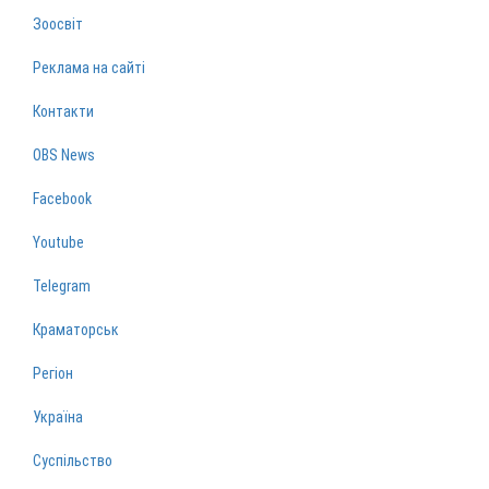
Зоосвіт
Реклама на сайті
Контакти
OBS News
Facebook
Youtube
Telegram
Краматорськ
Регіон
Україна
Суспільство