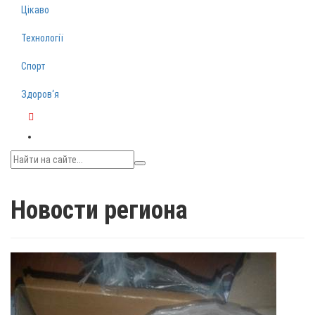
Цікаво
Технології
Спорт
Здоров‘я
Telegram
Новости региона