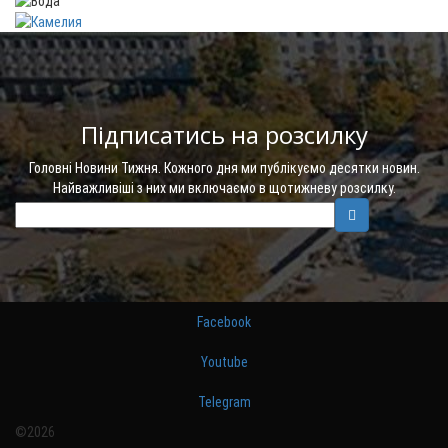
Підписатись на розсилку
Головні Новини Тижня. Кожного дня ми публікуємо десятки новин.
Найважливіші з них ми включаємо в щотижневу розсилку.
Facebook
Youtube
Telegram
©2026