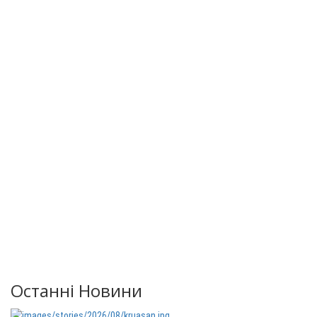
Останні Новини