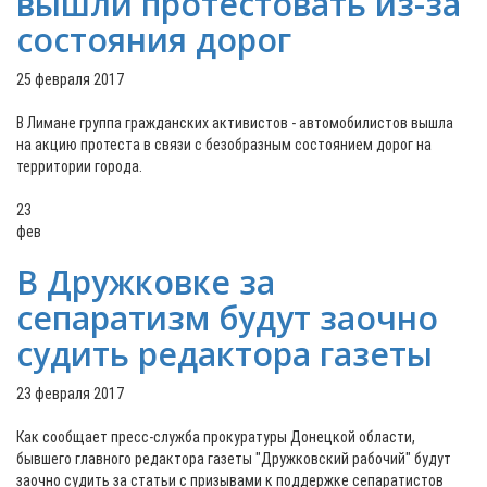
вышли протестовать из-за
состояния дорог
25 февраля 2017
В Лимане группа гражданских активистов - автомобилистов вышла
на акцию протеста в связи с безобразным состоянием дорог на
территории города.
23
фев
В Дружковке за
сепаратизм будут заочно
судить редактора газеты
23 февраля 2017
Как сообщает пресс-служба прокуратуры Донецкой области,
бывшего главного редактора газеты "Дружковский рабочий" будут
заочно судить за статьи с призывами к поддержке сепаратистов