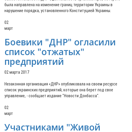
была направлена на изменение границ территории Украины в
нарушение порядка, установленного Конституцией Украины.
02
март
Боевики "ДНР" огласили
список "отжатых"
предприятий
02 марта 2017
Незаконная организация «ДНР» опубликовала на своем ресурсе
список украинских предприятий, которые она берет под свое
управление, - сообщает издание "Новости Донбасса".
02
март
Участниками "Живой