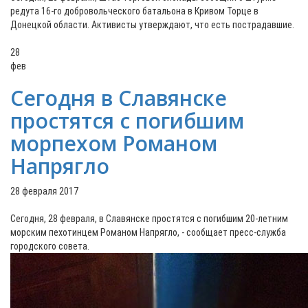
редута 16-го добровольческого батальона в Кривом Торце в
Донецкой области. Активисты утверждают, что есть пострадавшие.
28
фев
Сегодня в Славянске
простятся с погибшим
морпехом Романом
Напрягло
28 февраля 2017
Сегодня, 28 февраля, в Славянске простятся с погибшим 20-летним
морским пехотинцем Романом Напрягло, - сообщает пресс-служба
городского совета.