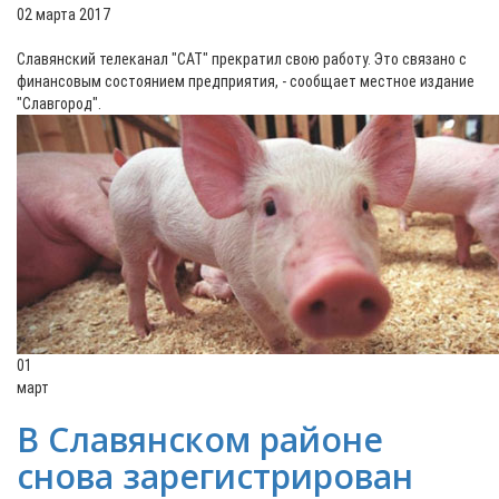
02 марта 2017
Славянский телеканал "САТ" прекратил свою работу. Это связано с
финансовым состоянием предприятия, - сообщает местное издание
"Славгород".
01
март
В Славянском районе
снова зарегистрирован