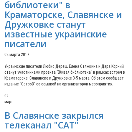
библиотеки" в
Краматорске, Славянске и
Дружковке станут
известные украинские
писатели
02 марта 2017
Украинские писатели Любко Дереш, Елена Стяжкина и Дара Корний
станут участниками проекта "Живая библиотека" в рамках встреч в
Краматорске, Славянске и Дружковке 3-5 марта. Об этом сообщает
издание "ОстроВ" со ссылкой на организаторов мероприятия.
02
март
В Славянске закрылся
телеканал "САТ"