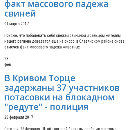
факт массового падежа
свиней
01 марта 2017
Похоже, что побаловать себя свежей свининой и сальцом жителям
нашего региона доведется еще не скоро: в Славянском районе снова
отмечен факт массового падежа животных.
28
фев
В Кривом Торце
задержаны 37 участников
потасовки на блокадном
"редуте" - полиция
28 февраля 2017
Сегодня, 28 февраля, Штаб торговой блокады сообщил о штурме