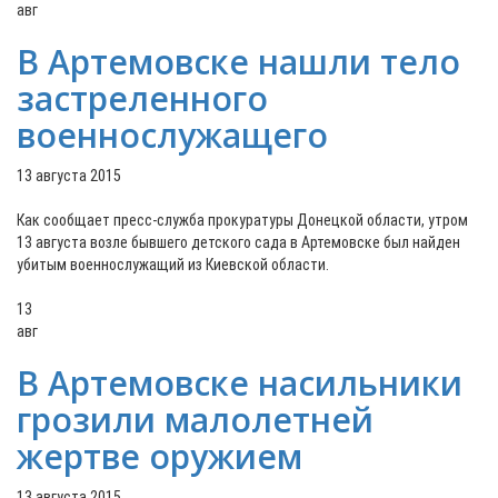
авг
В Артемовске нашли тело
застреленного
военнослужащего
13 августа 2015
Как сообщает пресс-служба прокуратуры Донецкой области, утром
13 августа возле бывшего детского сада в Артемовске был найден
убитым военнослужащий из Киевской области.
13
авг
В Артемовске насильники
грозили малолетней
жертве оружием
13 августа 2015