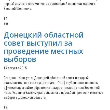
первый заместитель министра социальной политики Украины
Василий Шевченко.
14
авг
Донецкий областной
совет выступил за
проведение местных
выборов
14 августа 2015
Сегодня, 14 августа, Донецкий областной совет (который,
оказывается, все еще существует, - Ред.) опубликовал на своем
официальном сайте обращение в адрес председателя Верховной
Рады Украины Владимира Гройсмана с просьбой провести местные
выборы в Донецкой области.
13