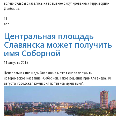
волею судьбы оказались на временно оккупированных территориях
Донбасса.
11
авг
Центральная площадь
Славянска может получить
имя Соборной
11 августа 2015
Центральная площадь Славянска может снова получить
историческое название - Соборной. Такое решение приняла вчера, 10
августа, городская комиссия по "декоммунизации".