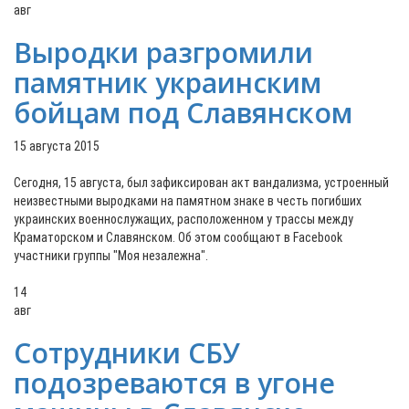
авг
Выродки разгромили
памятник украинским
бойцам под Славянском
15 августа 2015
Сегодня, 15 августа, был зафиксирован акт вандализма, устроенный
неизвестными выродками на памятном знаке в честь погибших
украинских военнослужащих, расположенном у трассы между
Краматорском и Славянском. Об этом сообщают в Facebook
участники группы "Моя незалежна".
14
авг
Сотрудники СБУ
подозреваются в угоне