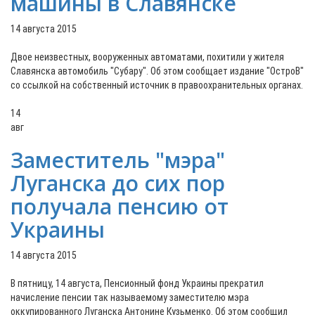
машины в Славянске
14 августа 2015
Двое неизвестных, вооруженных автоматами, похитили у жителя
Славянска автомобиль "Субару". Об этом сообщает издание "ОстроВ"
со ссылкой на собственный источник в правоохранительных органах.
14
авг
Заместитель "мэра"
Луганска до сих пор
получала пенсию от
Украины
14 августа 2015
В пятницу, 14 августа, Пенсионный фонд Украины прекратил
начисление пенсии так называемому заместителю мэра
оккупированного Луганска Антонине Кузьменко. Об этом сообщил