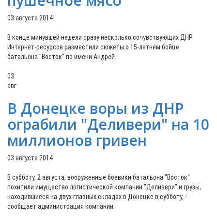
пушечное мясо
03 августа 2014
В конце минувшей недели сразу несколько сочувствующих ДНР
Интернет-ресурсов разместили сюжеты о 15-летнем бойце
батальона "Восток" по имени Андрей.
03
авг
В Донецке воры из ДНР
ограбили "Деливери" на 10
миллионов гривен
03 августа 2014
В субботу, 2 августа, вооруженные боевики батальона "Восток"
похитили имущество логистической компании "Деливери" и грузы,
находившиеся на двух главных складах в Донецке в субботу, -
сообщает администрация компании.