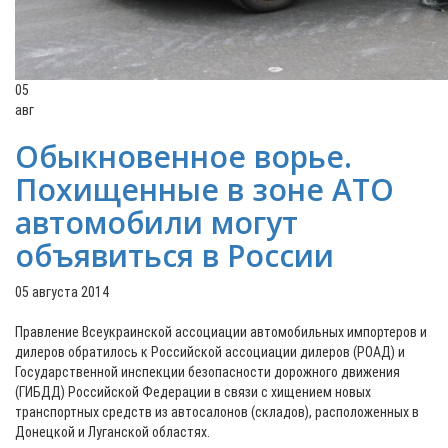
05
авг
Обыкновенное ворье.
Похищенные в зоне АТО
автомобили могут
объявиться в России
05 августа 2014
Правление Всеукраинской ассоциации автомобильных импортеров и
дилеров обратилось к Российской ассоциации дилеров (РОАД) и
Государственной инспекции безопасности дорожного движения
(ГИБДД) Российской Федерации в связи с хищением новых
транспортных средств из автосалонов (складов), расположенных в
Донецкой и Луганской областях.