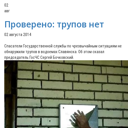
02
авг
Проверено: трупов нет
02 августа 2014
Спасатели Государственной службы по чрезвычайным ситуациям не
обнаружили трупов в водоемах Славянска. Об этом сказал
председатель ГосЧС Сергей Бочковский.