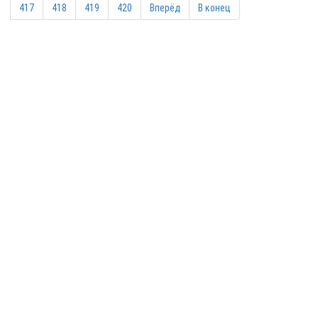
417
418
419
420
Вперёд
В конец