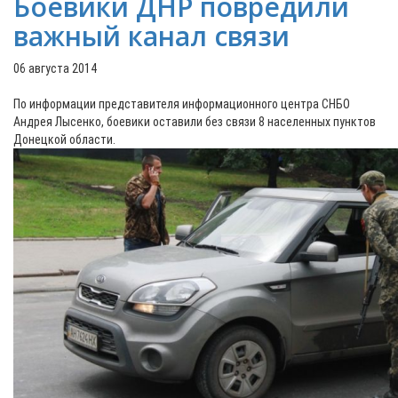
Боевики ДНР повредили
важный канал связи
06 августа 2014
По информации представителя информационного центра СНБО
Андрея Лысенко, боевики оставили без связи 8 населенных пунктов
Донецкой области.