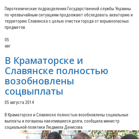
Пиротехнические подразделения Государственной службы Украины
по чрезвычайным ситуациям продолжают обследовать акваторию и
территорию Славянска с целью очистки города от взрывоопасных
предметов.
05
авг
В Краматорске и
Славянске полностью
возобновлены
соцвыплаты
05 августа 2014
В Краматорске и Славянске полностью возобновлены социальные
выплаты и погашены накопившиеся долги, сообщила министр
социальной политики Людмила Денисова.