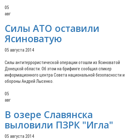
05
авг
Силы АТО оставили
Ясиноватую
05 августа 2014
Силы антитеррористической операции отошли из Ясиноватой
Донецкой области. Об этом на брифинге сообщил спикер
информационного центра Совета национальной безопасности и
обороны Андрей Лысенко.
05
авг
В озере Славянска
выловили ПЗРК "Игла"
05 августа 2014