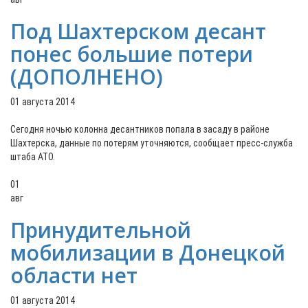
Под Шахтерском десант
понес большие потери
(ДОПОЛНЕНО)
01 августа 2014
Сегодня ночью колонна десантников попала в засаду в районе
Шахтерска, данные по потерям уточняются, сообщает пресс-служба
штаба АТО.
01
авг
Принудительной
мобилизации в Донецкой
области нет
01 августа 2014