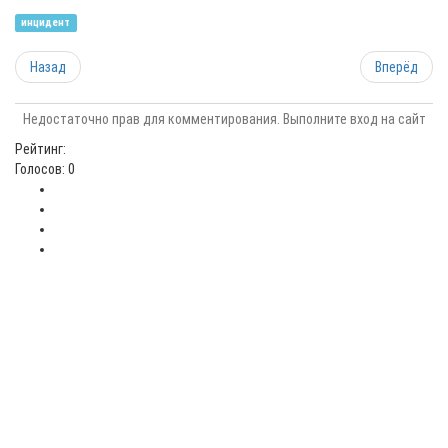
инцидент
Назад
Вперёд
Недостаточно прав для комментирования. Выполните вход на сайт
Рейтинг:
Голосов: 0