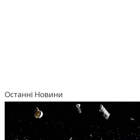
Останні Новини