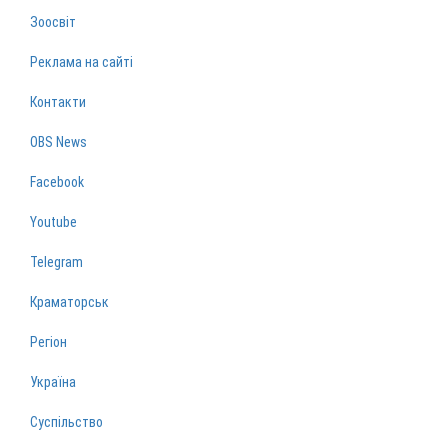
Зоосвіт
Реклама на сайті
Контакти
OBS News
Facebook
Youtube
Telegram
Краматорськ
Регіон
Україна
Суспільство