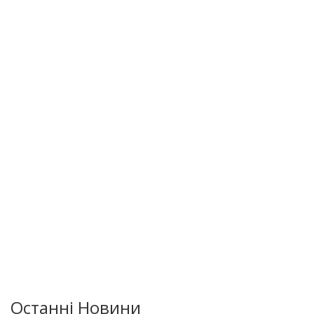
Останні Новини