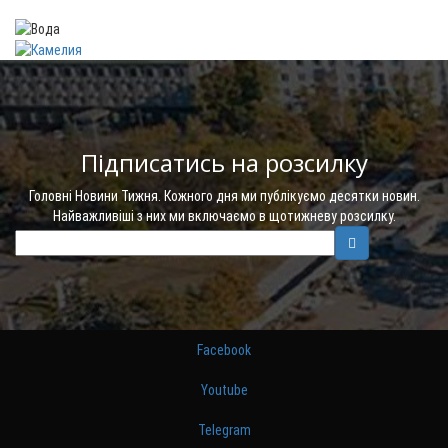
Підписатись на розсилку
Головні Новини Тижня. Кожного дня ми публікуємо десятки новин.
Найважливіші з них ми включаємо в щотижневу розсилку.
Facebook
Youtube
Telegram