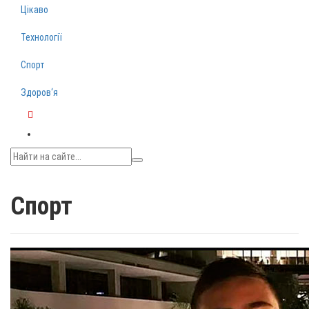
Цікаво
Технології
Спорт
Здоров‘я
Telegram
Спорт