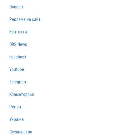
Зоосвіт
Реклама на сайті
Контакти
OBS News
Facebook
Youtube
Telegram
Краматорськ
Регіон
Україна
Суспільство